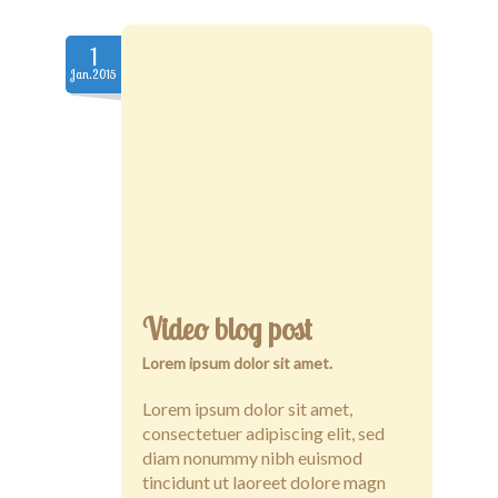
1
Jan.2015
Video blog post
Lorem ipsum dolor sit amet.
Lorem ipsum dolor sit amet,
consectetuer adipiscing elit, sed
diam nonummy nibh euismod
tincidunt ut laoreet dolore magn