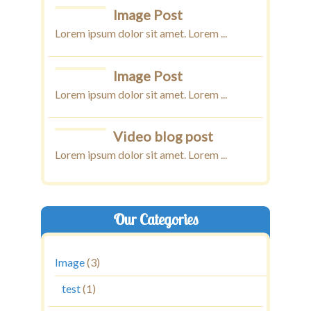
Image Post
Lorem ipsum dolor sit amet. Lorem ...
Image Post
Lorem ipsum dolor sit amet. Lorem ...
Video blog post
Lorem ipsum dolor sit amet. Lorem ...
Our Categories
Image
(3)
test
(1)