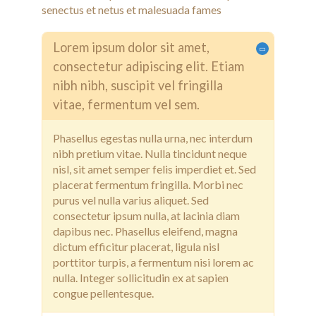
senectus et netus et malesuada fames
Lorem ipsum dolor sit amet,
consectetur adipiscing elit. Etiam
nibh nibh, suscipit vel fringilla
vitae, fermentum vel sem.
Phasellus egestas nulla urna, nec interdum
nibh pretium vitae. Nulla tincidunt neque
nisl, sit amet semper felis imperdiet et. Sed
placerat fermentum fringilla. Morbi nec
purus vel nulla varius aliquet. Sed
consectetur ipsum nulla, at lacinia diam
dapibus nec. Phasellus eleifend, magna
dictum efficitur placerat, ligula nisl
porttitor turpis, a fermentum nisi lorem ac
nulla. Integer sollicitudin ex at sapien
congue pellentesque.