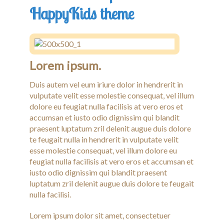
HappyKids theme
Lorem ipsum.
Duis autem vel eum iriure dolor in hendrerit in
vulputate velit esse molestie consequat, vel illum
dolore eu feugiat nulla facilisis at vero eros et
accumsan et iusto odio dignissim qui blandit
praesent luptatum zril delenit augue duis dolore
te feugait nulla in hendrerit in vulputate velit
esse molestie consequat, vel illum dolore eu
feugiat nulla facilisis at vero eros et accumsan et
iusto odio dignissim qui blandit praesent
luptatum zril delenit augue duis dolore te feugait
nulla facilisi.
Lorem ipsum dolor sit amet, consectetuer