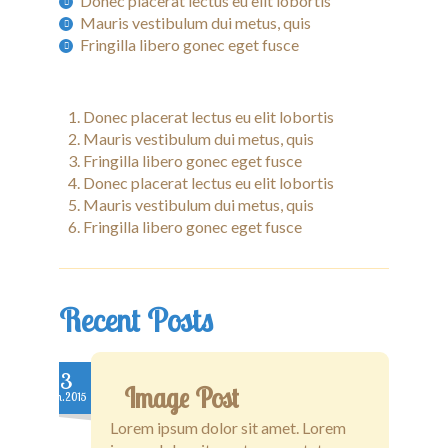
Donec placerat lectus eu elit lobortis
Mauris vestibulum dui metus, quis
Fringilla libero gonec eget fusce
Donec placerat lectus eu elit lobortis
Mauris vestibulum dui metus, quis
Fringilla libero gonec eget fusce
Donec placerat lectus eu elit lobortis
Mauris vestibulum dui metus, quis
Fringilla libero gonec eget fusce
Recent Posts
3
Image Post
Jan.2015
Lorem ipsum dolor sit amet. Lorem