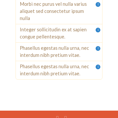
Morbi nec purus vel nulla varius
aliquet sed consectetur ipsum
nulla
Integer sollicitudin ex at sapien
congue pellentesque.
Phasellus egestas nulla urna, nec
interdum nibh pretium vitae.
Phasellus egestas nulla urna, nec
interdum nibh pretium vitae.